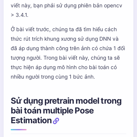
viết này, bạn phải sử dụng phiên bản opencv
> 3.4.1.
Ở bài viết trước, chúng ta đã tìm hiểu cách
thức rút trích khung xương sử dụng DNN và
đã áp dụng thành công trên ảnh có chứa 1 đối
tượng người. Trong bài viết này, chúng ta sẽ
thực hiện áp dụng mô hình cho bài toán có
nhiều người trong cùng 1 bức ảnh.
Sử dụng pretrain model trong
bài toán multiple Pose
Estimation