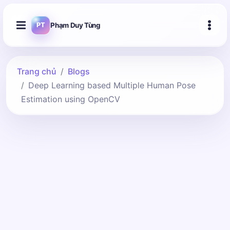
Phạm Duy Tùng
PT
Trang chủ
Blogs
Deep Learning based Multiple Human Pose
Estimation using OpenCV