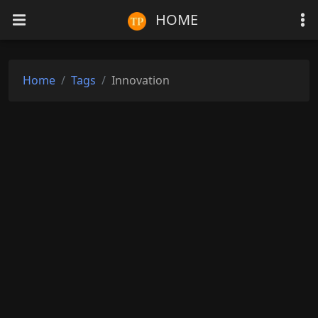
HOME
Home
Tags
Innovation