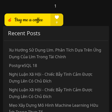
1
Recent Posts
Xu Hướng Sử Dụng Llm. Phân Tích Dựa Trên Ứng
Dụng Của Llm Trong Tài Chính
PostgreSQL 18
Nghị Luận Xã Hội - Chiếc Bẫy Tình Cảm Được
Dựng Lên Có Chủ Đích
Nghị Luận Xã Hội - Chiếc Bẫy Tình Cảm Được
Dựng Lên Có Chủ Đích
Mẹo Xây Dựng Mô Hình Machine Learning Hữu