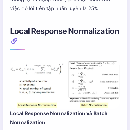
việc độ lỗi trên tập huấn luyện là 25%.
Local Response Normalization
Local Response Normalization và Batch
Normalization