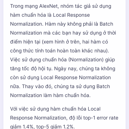
Trong mạng AlexNet, nhóm tác giả sử dụng
hàm chuẩn hóa là Local Response
Normalization. Hàm này không phải là Batch
Normalization mà các bạn hay sử dụng ở thời
điểm hiện tại (xem hình ở trên, hai hàm có
công thức tính toán hoàn toàn khác nhau).
Việc sử dụng chuẩn hóa (Normalization) giúp
tăng tốc độ hội tụ. Ngày nay, chúng ta không
còn sử dụng Local Response Normalization
nữa. Thay vào đó, chúng ta sử dụng Batch
Normalization làm hàm chuẩn hóa.
Với việc sử dụng hàm chuẩn hóa Local
Response Normalization, độ lỗi top-1 error rate
giảm 1.4%, top-5 giảm 1.2%.