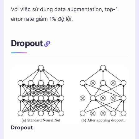
Với việc sử dụng data augmentation, top-1
error rate giảm 1% độ lỗi.
Dropout
Dropout