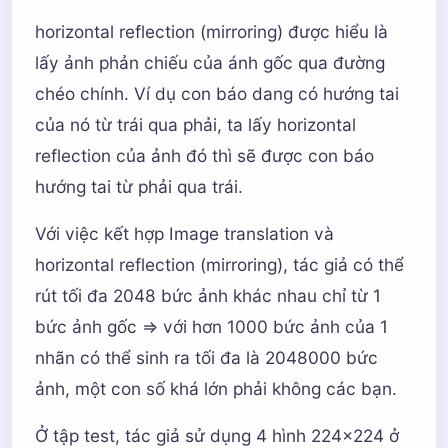
horizontal reflection (mirroring) được hiểu là
lấy ảnh phản chiếu của ánh gốc qua đường
chéo chính. Ví dụ con báo dang có hướng tai
của nó từ trái qua phải, ta lấy horizontal
reflection của ảnh đó thì sẽ được con báo
hướng tai từ phải qua trái.
Với việc kết hợp Image translation và
horizontal reflection (mirroring), tác giả có thể
rút tối đa 2048 bức ảnh khác nhau chỉ từ 1
bức ảnh gốc => với hơn 1000 bức ảnh của 1
nhãn có thể sinh ra tối đa là 2048000 bức
ảnh, một con số khá lớn phải không các bạn.
Ở tập test, tác giả sử dụng 4 hình 224x224 ở