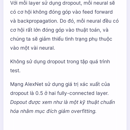
Với mỗi layer sử dụng dropout, mỗi neural sẽ
có cơ hội không đóng góp vào feed forward
và backpropagation. Do đó, mỗi neural đều có
cơ hội rất lớn đóng góp vào thuật toán, và
chúng ta sẽ giảm thiểu tình trạng phụ thuộc
vào một vài neural.
Không sử dụng dropout trong tập quá trình
test.
Mạng AlexNet sử dụng giá trị xác xuất của
dropout là 0.5 ở hai fully-connected layer.
Dopout được xem như là một kỹ thuật chuẩn
hóa nhằm mục đích giảm overfitting.