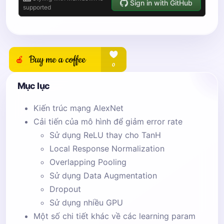
Mục lục
Kiến trúc mạng AlexNet
Cải tiến của mô hình để giảm error rate
Sử dụng ReLU thay cho TanH
Local Response Normalization
Overlapping Pooling
Sử dụng Data Augmentation
Dropout
Sử dụng nhiều GPU
Một số chi tiết khác về các learning param