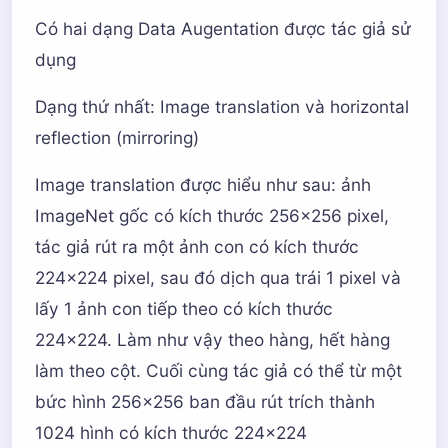
Có hai dạng Data Augentation được tác giả sử
dụng
Dạng thứ nhất: Image translation và horizontal
reflection (mirroring)
Image translation được hiểu như sau: ảnh
ImageNet gốc có kích thước 256x256 pixel,
tác giả rút ra một ảnh con có kích thước
224x224 pixel, sau đó dịch qua trái 1 pixel và
lấy 1 ảnh con tiếp theo có kích thước
224x224. Làm như vậy theo hàng, hết hàng
làm theo cột. Cuối cùng tác giả có thể từ một
bức hình 256x256 ban đầu rút trích thành
1024 hình có kích thước 224x224