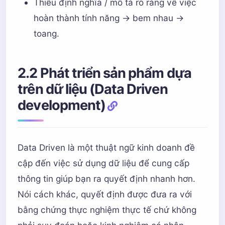
Thiếu định nghĩa / mô tả rõ ràng về việc
hoàn thành tính năng -> bem nhau ->
toang.
2.2 Phát triển sản phẩm dựa
trên dữ liệu (Data Driven
development)
Data Driven là một thuật ngữ kinh doanh đề
cập đến việc sử dụng dữ liệu để cung cấp
thông tin giúp bạn ra quyết định nhanh hơn.
Nói cách khác, quyết định được đưa ra với
bằng chứng thực nghiệm thực tế chứ không