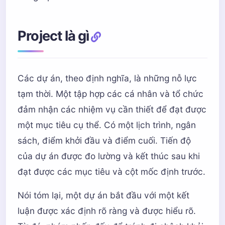
Project là gì
Các dự án, theo định nghĩa, là những nỗ lực
tạm thời. Một tập hợp các cá nhân và tổ chức
đảm nhận các nhiệm vụ cần thiết để đạt được
một mục tiêu cụ thể. Có một lịch trình, ngân
sách, điểm khởi đầu và điểm cuối. Tiến độ
của dự án được đo lường và kết thúc sau khi
đạt được các mục tiêu và cột mốc định trước.
Nói tóm lại, một dự án bắt đầu với một kết
luận được xác định rõ ràng và được hiểu rõ.