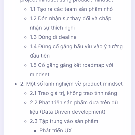
1.1 Tạo ra các team sản phẩm nhỏ
1.2 Đón nhận sự thay đổi và chấp
nhận sự thích nghi
1.3 Đừng dí dealine
1.4 Đừng cố gắng bấu víu vào ý tưởng
đầu tiên
1.5 Cố gắng gắng kết roadmap với
mindset
2. Một số kinh nghiệm về product mindset
2.1 Trao giá trị, không trao tính năng
2.2 Phát triển sản phẩm dựa trên dữ
liệu (Data Driven development)
2.3 Tập trung vào sản phẩm
Phát triển UX