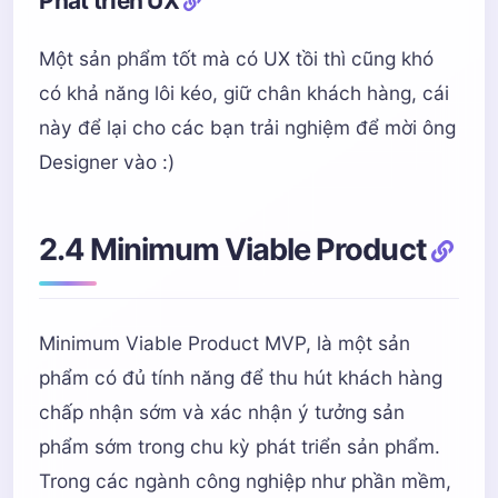
Phát triển UX
Một sản phẩm tốt mà có UX tồi thì cũng khó
có khả năng lôi kéo, giữ chân khách hàng, cái
này để lại cho các bạn trải nghiệm để mời ông
Designer vào :)
2.4 Minimum Viable Product
Minimum Viable Product MVP, là một sản
phẩm có đủ tính năng để thu hút khách hàng
chấp nhận sớm và xác nhận ý tưởng sản
phẩm sớm trong chu kỳ phát triển sản phẩm.
Trong các ngành công nghiệp như phần mềm,