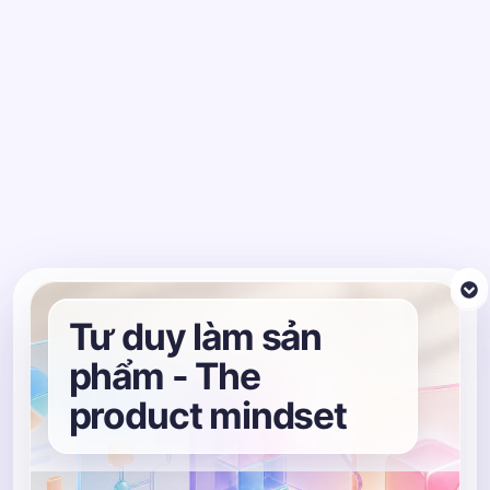
Tư duy làm sản
phẩm - The
product mindset