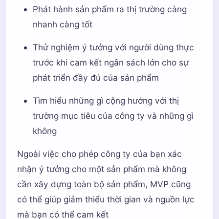
Phát hành sản phẩm ra thị trường càng
nhanh càng tốt
Thử nghiệm ý tưởng với người dùng thực
trước khi cam kết ngân sách lớn cho sự
phát triển đầy đủ của sản phẩm
Tìm hiểu những gì cộng hưởng với thị
trường mục tiêu của công ty và những gì
không
Ngoài việc cho phép công ty của bạn xác
nhận ý tưởng cho một sản phẩm mà không
cần xây dựng toàn bộ sản phẩm, MVP cũng
có thể giúp giảm thiểu thời gian và nguồn lực
mà bạn có thể cam kết