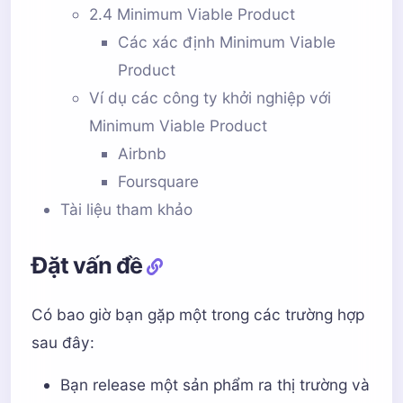
2.4 Minimum Viable Product
Các xác định Minimum Viable
Product
Ví dụ các công ty khởi nghiệp với
Minimum Viable Product
Airbnb
Foursquare
Tài liệu tham khảo
Đặt vấn đề
Có bao giờ bạn gặp một trong các trường hợp
sau đây:
Bạn release một sản phẩm ra thị trường và