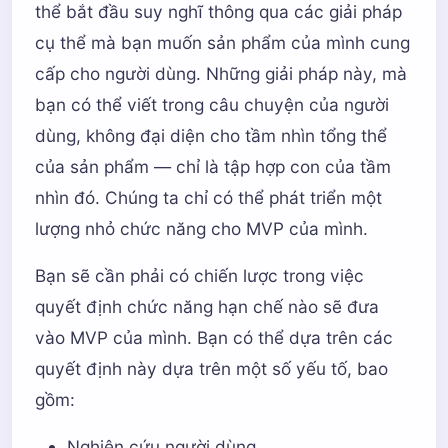
thể bắt đầu suy nghĩ thông qua các giải pháp
cụ thể mà bạn muốn sản phẩm của mình cung
cấp cho người dùng. Những giải pháp này, mà
bạn có thể viết trong câu chuyện của người
dùng, không đại diện cho tầm nhìn tổng thể
của sản phẩm — chỉ là tập hợp con của tầm
nhìn đó. Chúng ta chỉ có thể phát triển một
lượng nhỏ chức năng cho MVP của mình.
Bạn sẽ cần phải có chiến lược trong việc
quyết định chức năng hạn chế nào sẽ đưa
vào MVP của mình. Bạn có thể dựa trên các
quyết định này dựa trên một số yếu tố, bao
gồm:
Nghiên cứu người dùng