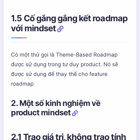
1.5 Cố gắng gắng kết roadmap
với mindset
Có một thứ gọi là Theme-Based Roadmap
được sử dụng trong tư duy product. Nó sẽ
được sử dụng để thay thế cho feature
roadmap
2. Một số kinh nghiệm về
product mindset
2.1 Trao giá trị, không trao tính