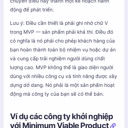
chuyển điều này thành một kế hoạch hành
động để phát triển.
Lưu ý: Điều cần thiết là phải ghi nhớ chữ V
trong MVP — sản phẩm phải khả thi. Điều đó
có nghĩa là nó phải cho phép khách hàng của
bạn hoàn thành toàn bộ nhiệm vụ hoặc dự án
và cung cấp trải nghiệm người dùng chất
lượng cao. MVP không thể là giao diện người
dùng với nhiều công cụ và tính năng được xây
dựng dở dang. Nó phải là một sản phẩm hoạt
động mà công ty của bạn sẽ có thể bán.
Ví dụ các công ty khởi nghiệp
với Minimum Viable Product