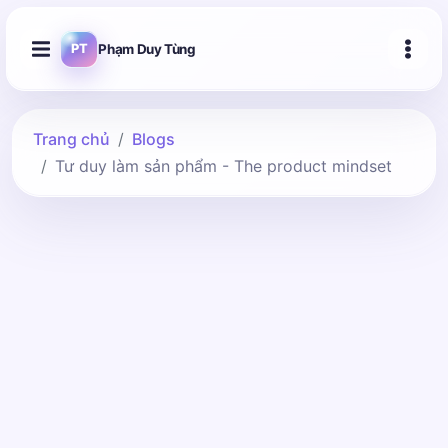
Phạm Duy Tùng
PT
Trang chủ
Blogs
Tư duy làm sản phẩm - The product mindset