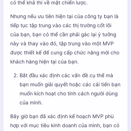
có thể khả thi về mặt chiến lược.
Nhưng nếu ưu tiên hiện tại của công ty bạn là
tiếp tục tập trung vào các thị trường cốt lõi
của bạn, bạn có thể cần phải gác lại ý tưởng
này và thay vào đó, tập trung vào một MVP
được thiết kế để cung cấp chức năng mới cho
khách hàng hiện tại của bạn.
Bắt đầu xác định các vấn đề cụ thể mà
bạn muốn giải quyết hoặc các cải tiến bạn
muốn kích hoạt cho tính cách người dùng
của mình.
Bây giờ bạn đã xác định kế hoạch MVP phù
hợp với mục tiêu kinh doanh của mình, bạn có