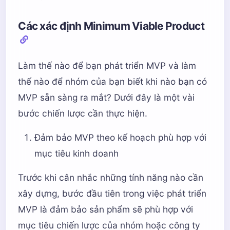
Các xác định Minimum Viable Product
Làm thế nào để bạn phát triển MVP và làm
thế nào để nhóm của bạn biết khi nào bạn có
MVP sẵn sàng ra mắt? Dưới đây là một vài
bước chiến lược cần thực hiện.
Đảm bảo MVP theo kế hoạch phù hợp với
mục tiêu kinh doanh
Trước khi cân nhắc những tính năng nào cần
xây dựng, bước đầu tiên trong việc phát triển
MVP là đảm bảo sản phẩm sẽ phù hợp với
mục tiêu chiến lược của nhóm hoặc công ty