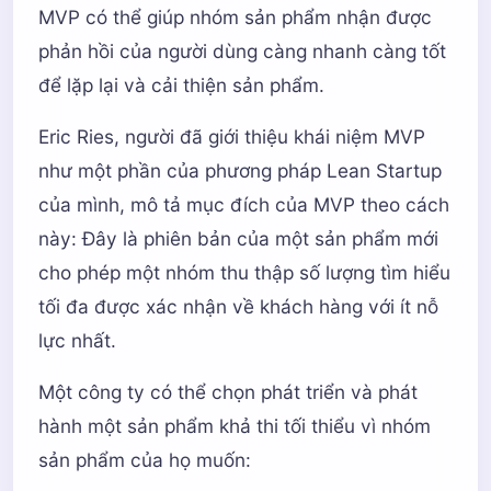
MVP có thể giúp nhóm sản phẩm nhận được
phản hồi của người dùng càng nhanh càng tốt
để lặp lại và cải thiện sản phẩm.
Eric Ries, người đã giới thiệu khái niệm MVP
như một phần của phương pháp Lean Startup
của mình, mô tả mục đích của MVP theo cách
này: Đây là phiên bản của một sản phẩm mới
cho phép một nhóm thu thập số lượng tìm hiểu
tối đa được xác nhận về khách hàng với ít nỗ
lực nhất.
Một công ty có thể chọn phát triển và phát
hành một sản phẩm khả thi tối thiểu vì nhóm
sản phẩm của họ muốn: