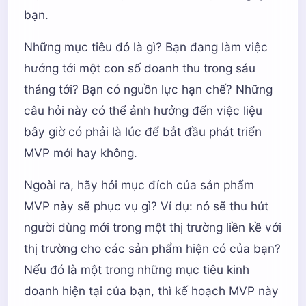
bạn.
Những mục tiêu đó là gì? Bạn đang làm việc
hướng tới một con số doanh thu trong sáu
tháng tới? Bạn có nguồn lực hạn chế? Những
câu hỏi này có thể ảnh hưởng đến việc liệu
bây giờ có phải là lúc để bắt đầu phát triển
MVP mới hay không.
Ngoài ra, hãy hỏi mục đích của sản phẩm
MVP này sẽ phục vụ gì? Ví dụ: nó sẽ thu hút
người dùng mới trong một thị trường liền kề với
thị trường cho các sản phẩm hiện có của bạn?
Nếu đó là một trong những mục tiêu kinh
doanh hiện tại của bạn, thì kế hoạch MVP này