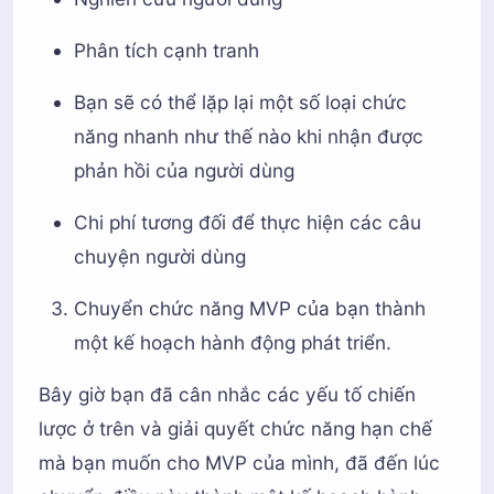
Phân tích cạnh tranh
Bạn sẽ có thể lặp lại một số loại chức
năng nhanh như thế nào khi nhận được
phản hồi của người dùng
Chi phí tương đối để thực hiện các câu
chuyện người dùng
Chuyển chức năng MVP của bạn thành
một kế hoạch hành động phát triển.
Bây giờ bạn đã cân nhắc các yếu tố chiến
lược ở trên và giải quyết chức năng hạn chế
mà bạn muốn cho MVP của mình, đã đến lúc