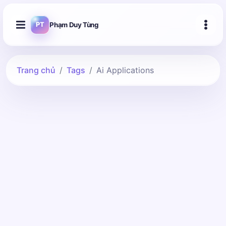
Phạm Duy Tùng
PT
Trang chủ
Tags
Ai Applications