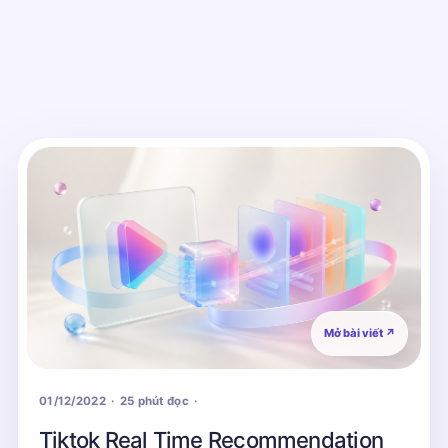
Mở bài viết
↗
01/12/2022
25 phút đọc
Tiktok Real Time Recommendation