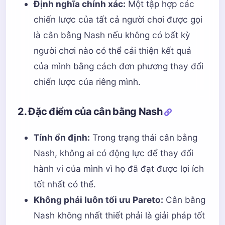
Định nghĩa chính xác:
Một tập hợp các
chiến lược của tất cả người chơi được gọi
là cân bằng Nash nếu không có bất kỳ
người chơi nào có thể cải thiện kết quả
của mình bằng cách đơn phương thay đổi
chiến lược của riêng mình.
2. Đặc điểm của cân bằng Nash
Tính ổn định:
Trong trạng thái cân bằng
Nash, không ai có động lực để thay đổi
hành vi của mình vì họ đã đạt được lợi ích
tốt nhất có thể.
Không phải luôn tối ưu Pareto:
Cân bằng
Nash không nhất thiết phải là giải pháp tốt