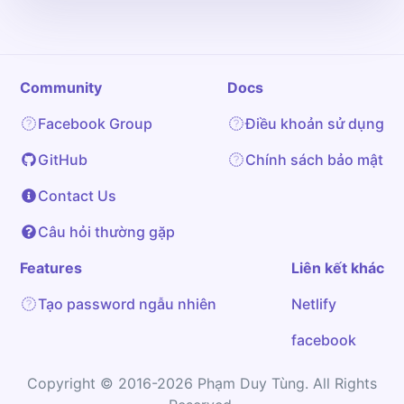
Community
Docs
Facebook Group
Điều khoản sử dụng
GitHub
Chính sách bảo mật
Contact Us
Câu hỏi thường gặp
Features
Liên kết khác
Tạo password ngẫu nhiên
Netlify
facebook
Copyright © 2016-2026 Phạm Duy Tùng. All Rights