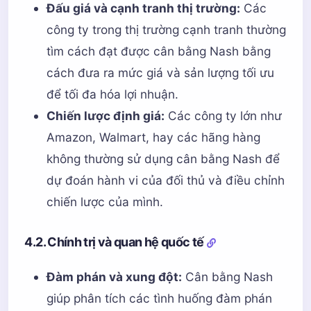
Đấu giá và cạnh tranh thị trường:
Các
công ty trong thị trường cạnh tranh thường
tìm cách đạt được cân bằng Nash bằng
cách đưa ra mức giá và sản lượng tối ưu
để tối đa hóa lợi nhuận.
Chiến lược định giá:
Các công ty lớn như
Amazon, Walmart, hay các hãng hàng
không thường sử dụng cân bằng Nash để
dự đoán hành vi của đối thủ và điều chỉnh
chiến lược của mình.
4.2. Chính trị và quan hệ quốc tế
Đàm phán và xung đột:
Cân bằng Nash
giúp phân tích các tình huống đàm phán