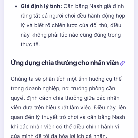
Giả định lý tính:
Cân bằng Nash giả định
rằng tất cả người chơi đều hành động hợp
lý và biết rõ chiến lược của đối thủ, điều
này không phải lúc nào cũng đúng trong
thực tế.
Ứng dụng chia thưởng cho nhân viên
Chúng ta sẽ phân tích một tình huống cụ thể
trong doanh nghiệp, nơi trưởng phòng cần
quyết định cách chia thưởng giữa các nhân
viên dựa trên hiệu suất làm việc. Điều này liên
quan đến lý thuyết trò chơi và cân bằng Nash
khi các nhân viên có thể điều chỉnh hành vi
của mình để tối đa hóa lợi ích cá nhân.