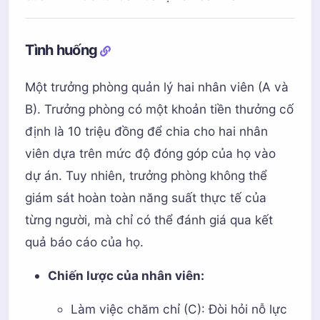
Tình huống
Một trưởng phòng quản lý hai nhân viên (A và
B). Trưởng phòng có một khoản tiền thưởng cố
định là 10 triệu đồng để chia cho hai nhân
viên dựa trên mức độ đóng góp của họ vào
dự án. Tuy nhiên, trưởng phòng không thể
giám sát hoàn toàn năng suất thực tế của
từng người, mà chỉ có thể đánh giá qua kết
quả báo cáo của họ.
Chiến lược của nhân viên:
Làm việc chăm chỉ (C): Đòi hỏi nỗ lực