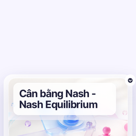
Cân bằng Nash -
Nash Equilibrium