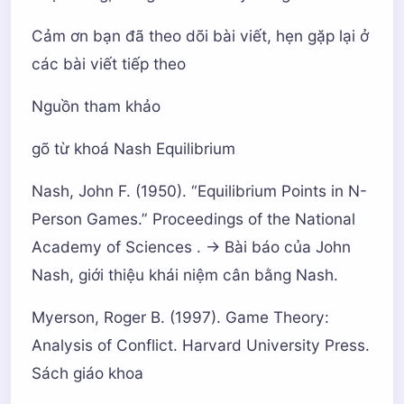
Cảm ơn bạn đã theo dõi bài viết, hẹn gặp lại ở
các bài viết tiếp theo
Nguồn tham khảo
gõ từ khoá Nash Equilibrium
Nash, John F. (1950). “Equilibrium Points in N-
Person Games.” Proceedings of the National
Academy of Sciences . -> Bài báo của John
Nash, giới thiệu khái niệm cân bằng Nash.
Myerson, Roger B. (1997). Game Theory:
Analysis of Conflict. Harvard University Press.
Sách giáo khoa