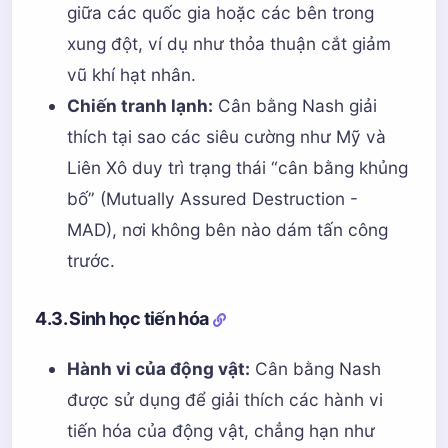
giữa các quốc gia hoặc các bên trong
xung đột, ví dụ như thỏa thuận cắt giảm
vũ khí hạt nhân.
Chiến tranh lạnh:
Cân bằng Nash giải
thích tại sao các siêu cường như Mỹ và
Liên Xô duy trì trạng thái “cân bằng khủng
bố” (Mutually Assured Destruction -
MAD), nơi không bên nào dám tấn công
trước.
4.3. Sinh học tiến hóa
Hành vi của động vật:
Cân bằng Nash
được sử dụng để giải thích các hành vi
tiến hóa của động vật, chẳng hạn như