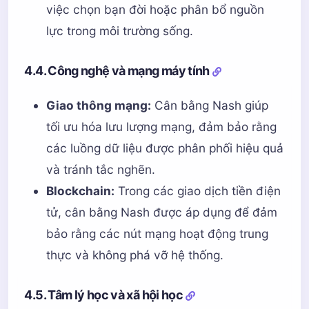
việc chọn bạn đời hoặc phân bổ nguồn
lực trong môi trường sống.
4.4. Công nghệ và mạng máy tính
Giao thông mạng:
Cân bằng Nash giúp
tối ưu hóa lưu lượng mạng, đảm bảo rằng
các luồng dữ liệu được phân phối hiệu quả
và tránh tắc nghẽn.
Blockchain:
Trong các giao dịch tiền điện
tử, cân bằng Nash được áp dụng để đảm
bảo rằng các nút mạng hoạt động trung
thực và không phá vỡ hệ thống.
4.5. Tâm lý học và xã hội học