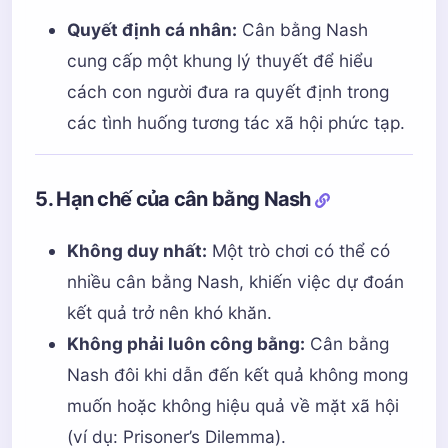
Quyết định cá nhân:
Cân bằng Nash
cung cấp một khung lý thuyết để hiểu
cách con người đưa ra quyết định trong
các tình huống tương tác xã hội phức tạp.
5. Hạn chế của cân bằng Nash
Không duy nhất:
Một trò chơi có thể có
nhiều cân bằng Nash, khiến việc dự đoán
kết quả trở nên khó khăn.
Không phải luôn công bằng:
Cân bằng
Nash đôi khi dẫn đến kết quả không mong
muốn hoặc không hiệu quả về mặt xã hội
(ví dụ: Prisoner’s Dilemma).