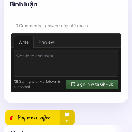
Bình luận