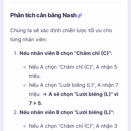
Phân tích cân bằng Nash
Chúng ta sẽ xác định chiến lược tối ưu cho
từng nhân viên:
Nếu nhân viên B chọn “Chăm chỉ (C)”:
Nếu A chọn “Chăm chỉ (C)”, A nhận 5
triệu.
Nếu A chọn “Lười biếng (L)”, A nhận 7
triệu. =>
A sẽ chọn “Lười biếng (L)” vì
7 > 5.
Nếu nhân viên B chọn “Lười biếng (L)”:
Nếu A chọn “Chăm chỉ (C)”, A nhận 3