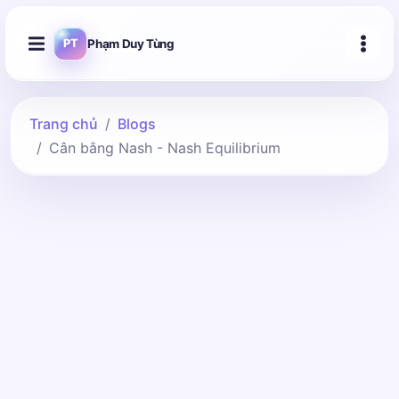
Phạm Duy Tùng
PT
Trang chủ
Blogs
Cân bằng Nash - Nash Equilibrium