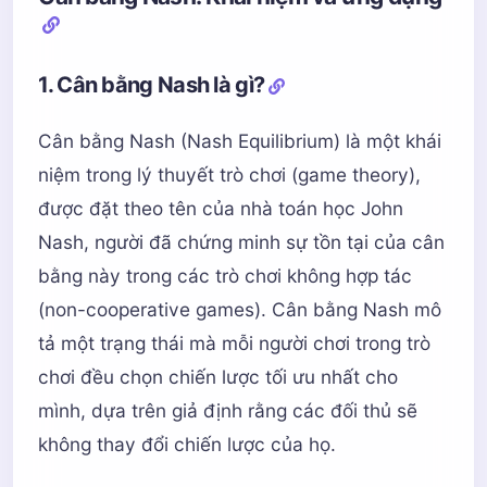
1. Cân bằng Nash là gì?
Cân bằng Nash (Nash Equilibrium) là một khái
niệm trong lý thuyết trò chơi (game theory),
được đặt theo tên của nhà toán học John
Nash, người đã chứng minh sự tồn tại của cân
bằng này trong các trò chơi không hợp tác
(non-cooperative games). Cân bằng Nash mô
tả một trạng thái mà mỗi người chơi trong trò
chơi đều chọn chiến lược tối ưu nhất cho
mình, dựa trên giả định rằng các đối thủ sẽ
không thay đổi chiến lược của họ.