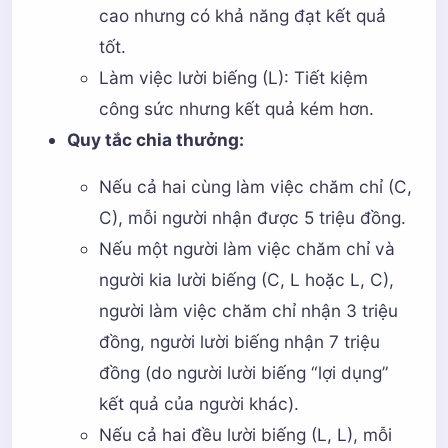
cao nhưng có khả năng đạt kết quả
tốt.
Làm việc lười biếng (L): Tiết kiệm
công sức nhưng kết quả kém hơn.
Quy tắc chia thưởng:
Nếu cả hai cùng làm việc chăm chỉ (C,
C), mỗi người nhận được 5 triệu đồng.
Nếu một người làm việc chăm chỉ và
người kia lười biếng (C, L hoặc L, C),
người làm việc chăm chỉ nhận 3 triệu
đồng, người lười biếng nhận 7 triệu
đồng (do người lười biếng “lợi dụng”
kết quả của người khác).
Nếu cả hai đều lười biếng (L, L), mỗi