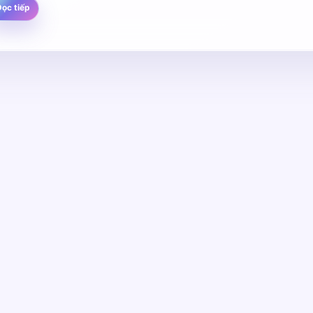
ọc tiếp